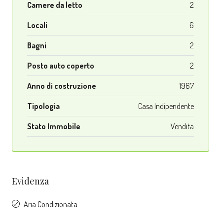
Camere da letto
2
Locali
6
Bagni
2
Posto auto coperto
2
Anno di costruzione
1967
Tipologia
Casa Indipendente
Stato Immobile
Vendita
Evidenza
Aria Condizionata