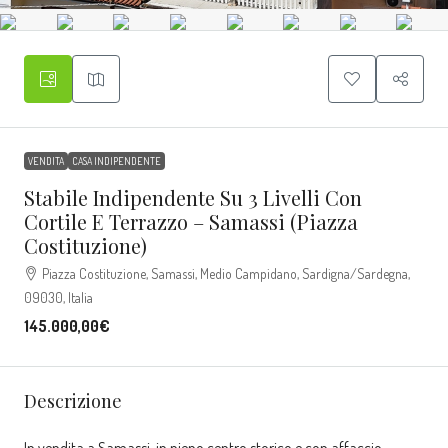
VENDITA
CASA INDIPENDENTE
Stabile Indipendente Su 3 Livelli Con
Cortile E Terrazzo – Samassi (Piazza
Costituzione)
Piazza Costituzione, Samassi, Medio Campidano, Sardigna/Sardegna,
09030, Italia
145.000,00€
Descrizione