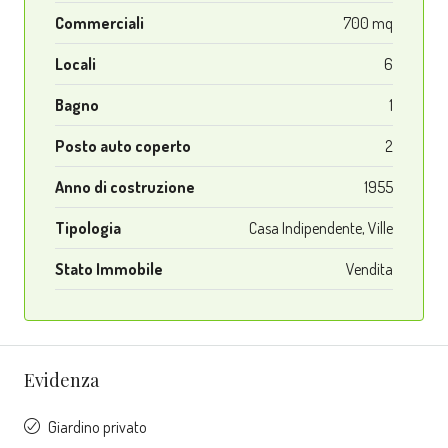
Commerciali
700 mq
Locali
6
Bagno
1
Posto auto coperto
2
Anno di costruzione
1955
Tipologia
Casa Indipendente, Ville
Stato Immobile
Vendita
Evidenza
Giardino privato