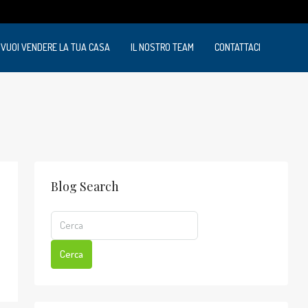
VUOI VENDERE LA TUA CASA
IL NOSTRO TEAM
CONTATTACI
Blog Search
Cerca