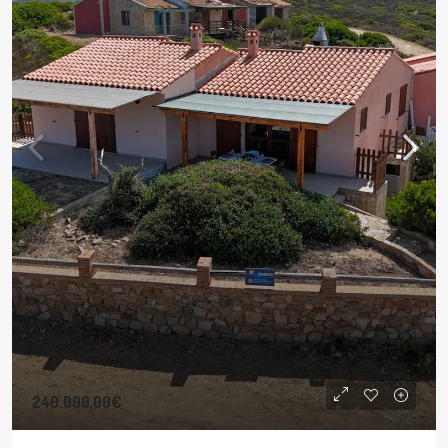
240.000,00€