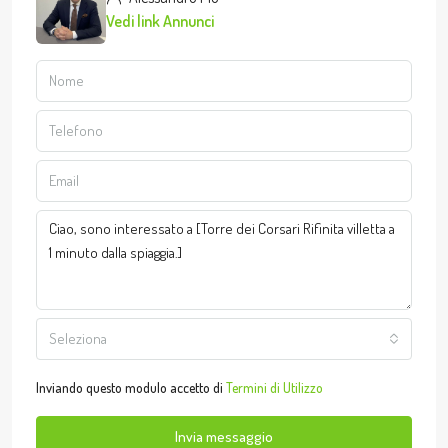
Vedi link Annunci
Seleziona
Inviando questo modulo accetto di
Termini di Utilizzo
Invia messaggio