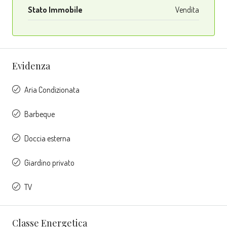
Stato Immobile
Vendita
Evidenza
Aria Condizionata
Barbeque
Doccia esterna
Giardino privato
TV
Classe Energetica