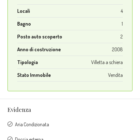
Locali
4
Bagno
1
Posto auto scoperto
2
Anno di costruzione
2008
Tipologia
Villetta a schiera
Stato Immobile
Vendita
Evidenza
Aria Condizionata
Doccia esterna