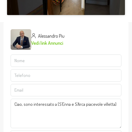
Alessandro Piu
Vedi link Annunci