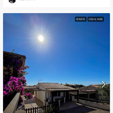
VENDITA
CASA AL MARE