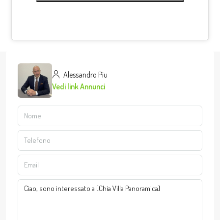
Alessandro Piu
Vedi link Annunci