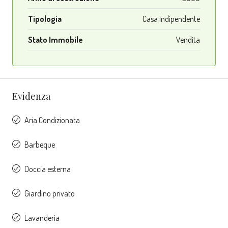
Tipologia
Casa Indipendente
Stato Immobile
Vendita
Evidenza
Aria Condizionata
Barbeque
Doccia esterna
Giardino privato
Lavanderia